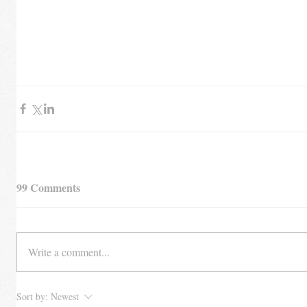
99 Comments
Write a comment...
Sort by:
Newest