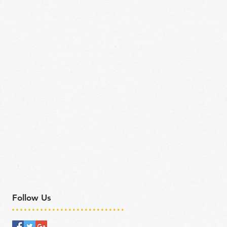
Follow Us